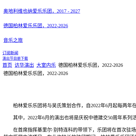
奥地利维也纳爱乐乐团，2017 - 2027
德国柏林爱乐乐团，2022-2026
音乐之旅
订阅新闻
演出节目册下载
首页
访华演出
大室内乐
德国柏林爱乐乐团，2022-2026
德国柏林爱乐乐团，2022-2026
柏林爱乐乐团将与吴氏策划合作，自2022年6月起每两年
其中，2022年6月的演出也将是庆祝中德建交50周年系列
在首席指挥基里尔·别特连科的带领下，乐团将在首次驻场活