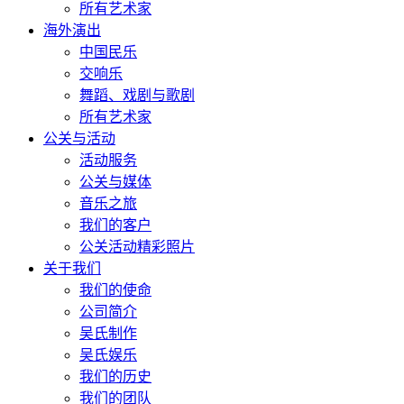
所有艺术家
海外演出
中国民乐
交响乐
舞蹈、戏剧与歌剧
所有艺术家
公关与活动
活动服务
公关与媒体
音乐之旅
我们的客户
公关活动精彩照片
关于我们
我们的使命
公司简介
吴氏制作
吴氏娱乐
我们的历史
我们的团队