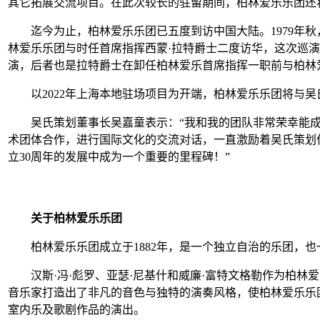
其它拓展交流项目。在此次较长的驻留期间，柏林爱乐乐团还
迄今为止，柏林爱乐乐团已五度到访中国大陆。1979年秋，
林爱乐乐团与时任首席指挥西蒙·拉特爵士二度访华，这次巡演
演，后者也是拉特爵士在卸任柏林爱乐首席指挥一职前与柏林爱
以2022年上海本地驻场项目为开端，柏林爱乐乐团将与吴
吴氏策划董事长吴嘉童表示：“我和我的团队非常荣幸能成
术团体合作，进行国际文化的交流对话，一直激励着吴氏策划
立30周年的发展中成为一个重要的里程碑！”
关于柏林爱乐乐团
柏林爱乐乐团成立于1882年，是一个独立自治的乐团，也
汉斯·冯·彪罗、亚瑟·尼基什和威廉·富特文格勒作为柏林爱
音乐家打造出了非凡的音色与独特的演奏风格，使柏林爱乐乐团
室内乐及歌剧作品的演出。