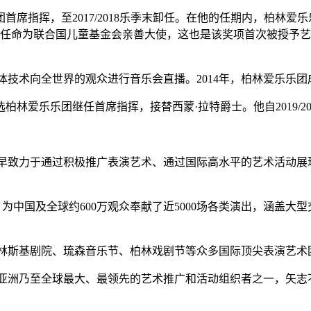
首席指挥，至2017/2018乐季末卸任。在他的任期内，柏林
爵士被任命为联合国儿童基金会亲善大使，这也是该奖项首次被授
技术向全世界的观众进行音乐会直播。2014年，柏林爱乐乐
柏林爱乐乐团继任首席指挥，接替西蒙·拉特爵士。他自2019/2
早致力于通过积极推广表演艺术、通过国际高水平的艺术活动展
中国及全球约600万观众奉献了近5000场各类演出，涵盖大
斯基剧院、琉森音乐节、柏林戏剧节等众多国际顶尖表演艺术
为亚洲乃至全球最大、最领先的艺术推广和活动组织者之一，矢志