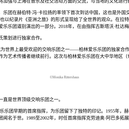
将加强与上海在音乐及社交活动方面的交流，与当地的文化进行
乐团在赫伯特·冯·卡拉扬的率领下首次到访中国，这也是外国
也以纪录片《亚洲之旅》的形式呈现给了全世界的观众。在拉特爵士
乐乐团道别演出的一部分。2018年，在由指挥古斯塔沃·杜达
氏策划进行独家合作。
为世界上最受欢迎的交响乐团之一——柏林爱乐乐团的独家合作
作为艺术传播者继续前行。这次与柏林爱乐乐团在大中华地区（
©Monika Rittershaus
一直是世界顶级交响乐团之一。
乐乐团早期的首席指挥，为乐团留下了独特的印记。1955年，赫
闻名于世。1989至2002年，时任首席指挥克劳迪奥·阿巴多