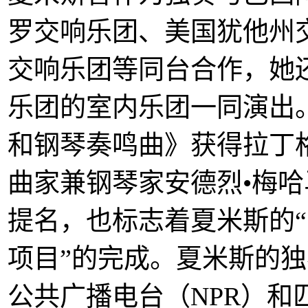
罗交响乐团、美国犹他州
交响乐团等同台合作，她
乐团的室内乐团一同演出。
和钢琴奏鸣曲》获得拉丁
曲家兼钢琴家安德烈•梅
提名，也标志着夏米斯的
项目”的完成。夏米斯的
公共广播电台（NPR）和