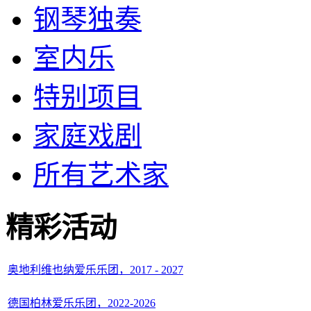
钢琴独奏
室内乐
特别项目
家庭戏剧
所有艺术家
精彩活动
奥地利维也纳爱乐乐团，2017 - 2027
德国柏林爱乐乐团，2022-2026