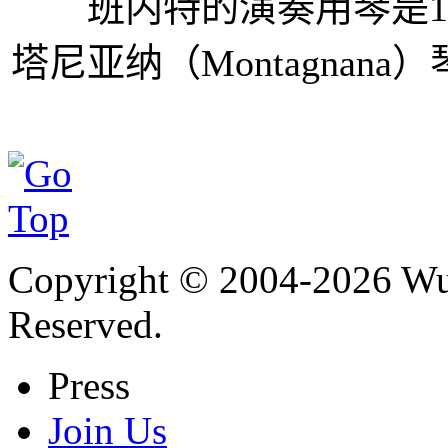
班内特的演奏用琴是19
塔尼亚纳（Montagnan
Copyright © 2004-
2026
Wu 
Reserved.
Press
Join Us