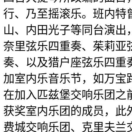
行、乃至摇滚乐。班内特
山、内田光子等同台演出
奈里弦乐四重奏、茱莉亚
奏、以及猎户座弦乐四重
加室内乐音乐节，如万宝路
在加入匹兹堡交响乐团之
获奖室内乐团的成员，此
费城交响乐团、克里夫兰