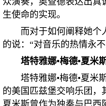
众演奏，奥查德表达出真
生使命的实现。
而对于如何阐释她个人
的说：“对音乐的热情永不
塔特雅娜•梅德•夏米
塔特雅娜•梅德•夏米斯1
的美国匹兹堡交响乐团，
夏米斯曾作为独奏与巴西