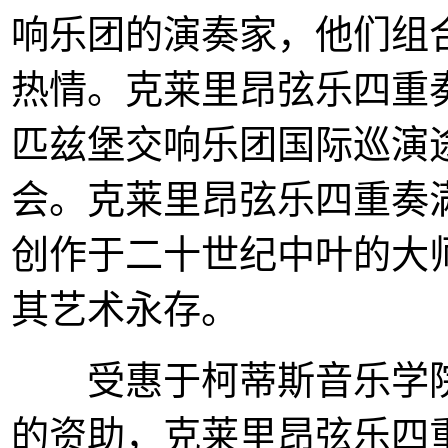
响乐团的演奏家，他们组
热情。克莱里昂弦乐四重奏
匹兹堡交响乐团国际巡演
会。克莱里昂弦乐四重奏
创作于二十世纪中叶的大
其艺术永存。
受惠于柯蒂斯音乐学院“创
的资助，克莱里昂弦乐四