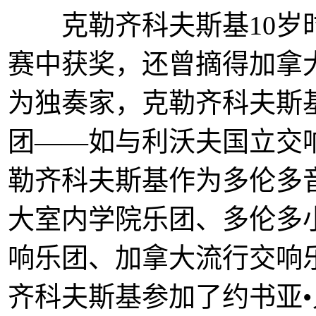
克勒齐科夫斯基10岁时
赛中获奖，还曾摘得加拿
为独奏家，克勒齐科夫斯
团——如与利沃夫国立交
勒齐科夫斯基作为多伦多
大室内学院乐团、多伦多
响乐团、加拿大流行交响乐
齐科夫斯基参加了约书亚