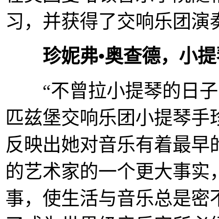
习，并获得了交响乐团演
珍妮弗•奥查德，小提
“不曾拉小提琴的日子，
匹兹堡交响乐团小提琴手
反映出她对音乐有着最早
的艺术家的一个更大事实
事，使生活与音乐总是密