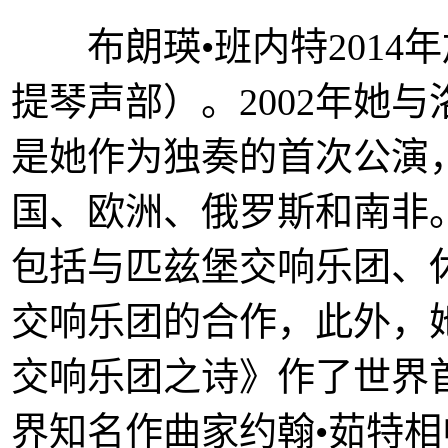
布朗瑛•班内特2014
提琴声部）。2002年她
是她作为独奏的首次公演
国、欧洲、俄罗斯和南非
包括与匹兹堡交响乐团、
交响乐团的合作，此外，
交响乐团之诗》作了世界
界知名作曲家约翰•茹特