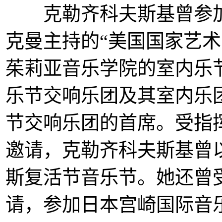
克勒齐科夫斯基曾参加
克曼主持的“美国国家艺术
茱莉亚音乐学院的室内乐
乐节交响乐团及其室内乐
节交响乐团的首席。受指
邀请，克勒齐科夫斯基曾
斯复活节音乐节。她还曾
请，参加日本宫崎国际音