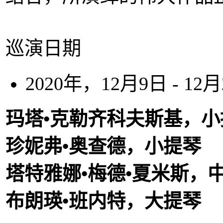
巡演日期
2020年，12月9日 - 12
玛塔•克勒齐科夫斯基，小
珍妮弗•奥查德，小提琴
塔特雅娜•梅德•夏米斯，
布朗瑛•班内特，大提琴