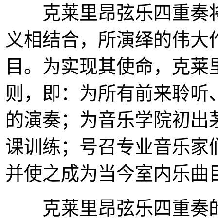
克莱里昂弦乐四重奏将
义相结合，所演绎的伟大
目。为实现其使命，克莱
则，即：为所有前来聆听
的演奏；为音乐学院初出
课训练；号召专业音乐家
并使之成为当今室内乐曲
克莱里昂弦乐四重奏的