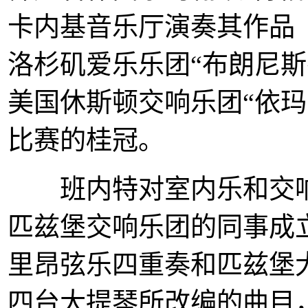
卡内基音乐厅演奏其作品
洛杉矶爱乐乐团“布朗尼斯
美国休斯顿交响乐团“依玛
比赛的桂冠。
班内特对室内乐和交响
匹兹堡交响乐团的同事成
里昂弦乐四重奏和匹兹堡
四台大提琴所改编的曲目