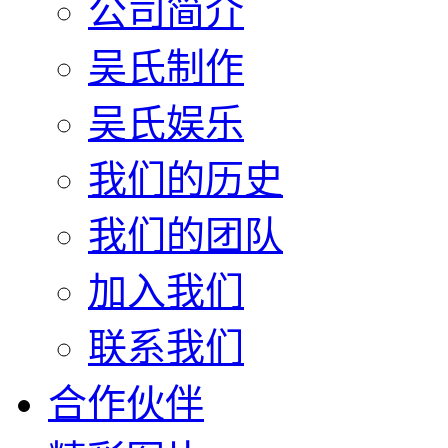
公司简介
吴氏制作
吴氏娱乐
我们的历史
我们的团队
加入我们
联系我们
合作伙伴