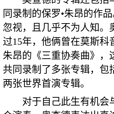
同录制的保罗•朱昂的作
忽视，且几乎不为人知。
过15年，他俩曾在莫斯科
朱昂的《三重协奏曲》，
共同录制了多张专辑，包
两张世界首演专辑。
对于自己此生有机会与